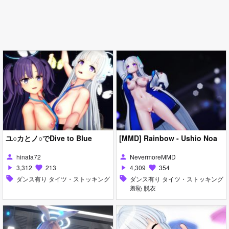
ユ○カとノ○でDive to Blue
[MMD] Rainbow - Ushio Noa
hinata72
NevermoreMMD
person
person
3,312
213
4,309
354
play_arrow
favorite
play_arrow
favorite
sell
ダンス有り タイツ・ストッキング
sell
ダンス有り タイツ・ストッキング
羞恥 脱衣