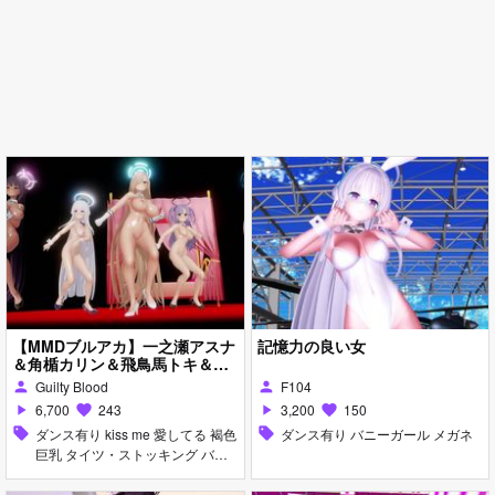
【MMDブルアカ】一之瀬アスナ
記憶力の良い女
＆角楯カリン＆飛鳥馬トキ＆早
瀬ユウカ＆生塩ノア kissme愛
Guilty Blood
F104
person
person
してる
6,700
243
3,200
150
play_arrow
favorite
play_arrow
favorite
sell
ダンス有り kiss me 愛してる 褐色
sell
ダンス有り バニーガール メガネ
巨乳 タイツ・ストッキング バニ
ーガール 羞恥 脱衣