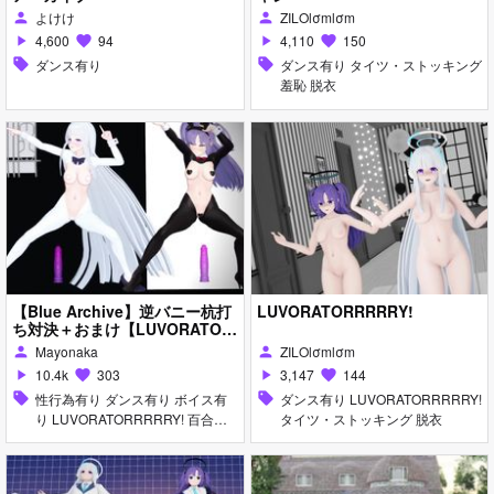
よけけ
ZILOlσmlσm
person
person
4,600
94
4,110
150
play_arrow
favorite
play_arrow
favorite
sell
ダンス有り
sell
ダンス有り タイツ・ストッキング
羞恥 脱衣
【Blue Archive】逆バニー杭打
LUVORATORRRRRY!
ち対決＋おまけ【LUVORATOR
RRRRY!】
Mayonaka
ZILOlσmlσm
person
person
10.4k
303
3,147
144
play_arrow
favorite
play_arrow
favorite
sell
性行為有り ダンス有り ボイス有
sell
ダンス有り LUVORATORRRRRY!
り LUVORATORRRRRY! 百合・
タイツ・ストッキング 脱衣
レズ 淫乱 タイツ・ストッキング
ディルド マイクロ水着 オナニー