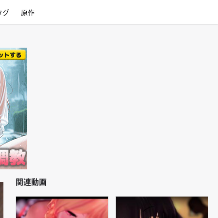
タグ
原作
関連動画