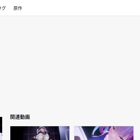
タグ
原作
関連動画