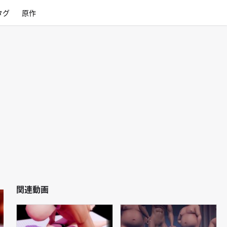
タグ
原作
関連動画