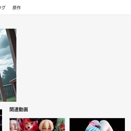
タグ
原作
関連動画