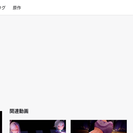
タグ
原作
関連動画