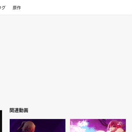
タグ
原作
関連動画