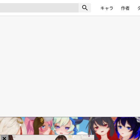
search
キャラ
作者
×