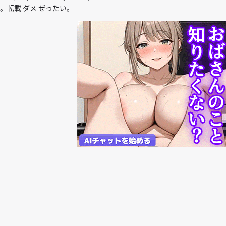
。転載 ダメ ぜったい。