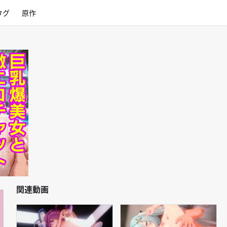
タグ
原作
関連動画