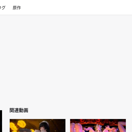
タグ
原作
関連動画