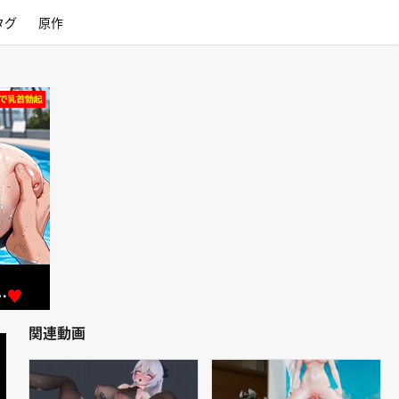
タグ
原作
関連動画