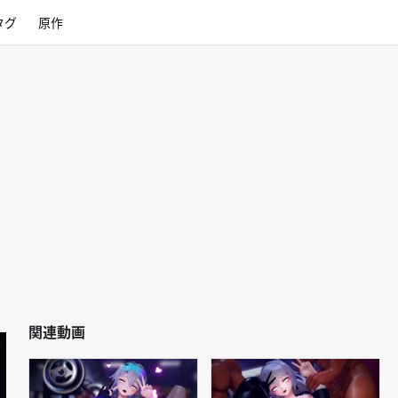
タグ
原作
関連動画