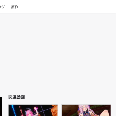
タグ
原作
関連動画