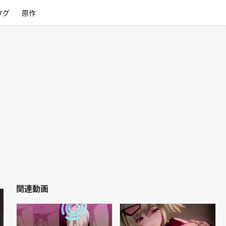
タグ
原作
関連動画