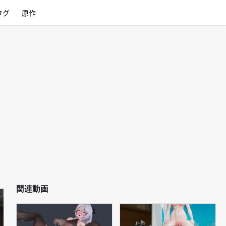
タグ
原作
関連動画