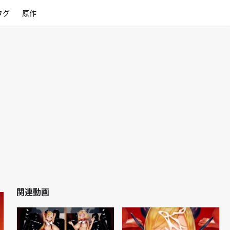
タグ
原作
関連動画