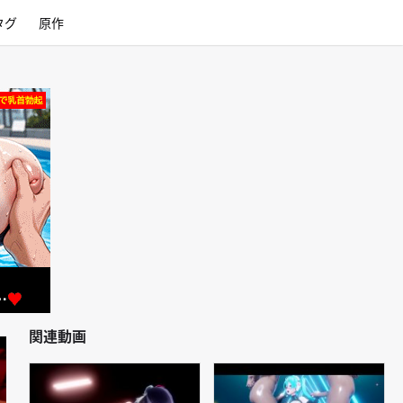
タグ
原作
関連動画