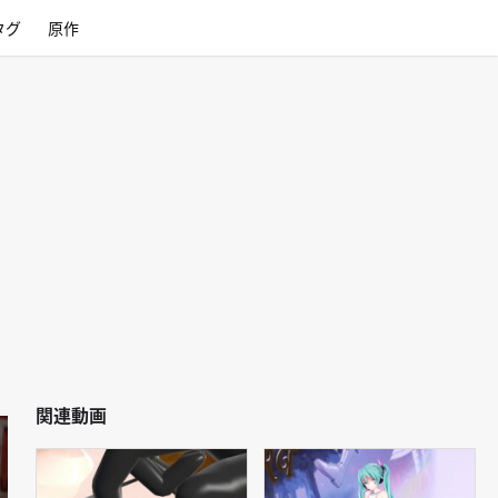
タグ
原作
関連動画