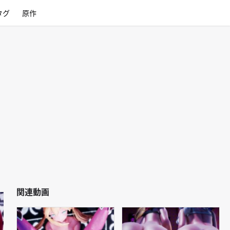
タグ
原作
関連動画