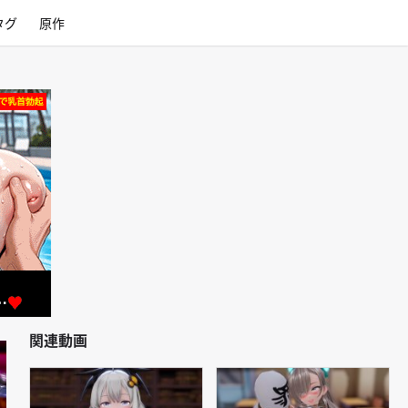
タグ
原作
関連動画