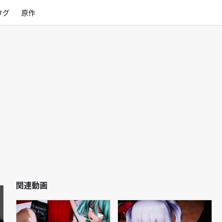
タグ
原作
関連動画