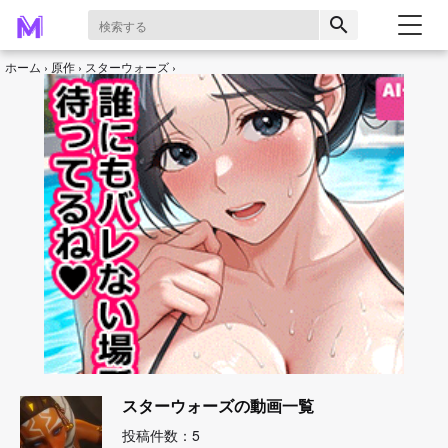
search
ホーム
原作
スターウォーズ
スターウォーズの動画一覧
投稿件数：5