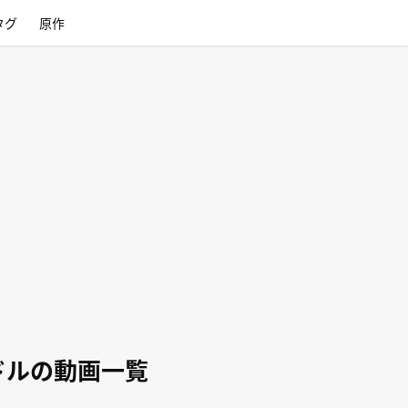
タグ
原作
ドルの動画一覧