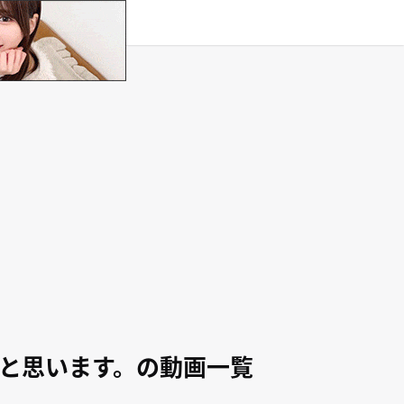
タグ
原作
と思います。の動画一覧