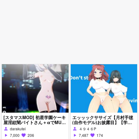
[スタマスMOD] 初星学園ケーキ
エッッックササイズ【月村手毬
屋淫紋闇バイトさん＋αでMUSI
(自作モデル)お披露目】【学マ
C♪
ス】
darakutei
４９４６P
person
person
7,000
206
7,487
174
play_arrow
favorite
play_arrow
favorite