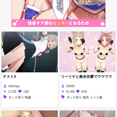
テスト3
リーリヤと麻央先輩でウマウマ
chinnpu
5000f
person
person
3,732
122
9,148
318
play_arrow
favorite
play_arrow
favorite
sell
ダンス有り 制服
sell
ダンス有り 猫耳 メイド服