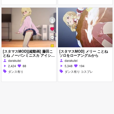
[スタマスMOD][縦動画] 藤田こ
[スタマスMOD] メリー ことね
とね ノーパンミニスカ アイシテ
ソロをローアングルから
の呪縛～Je vous aime〜
darakutei
darakutei
person
person
2,424
88
5,348
194
play_arrow
favorite
play_arrow
favorite
sell
ダンス有り
sell
ダンス有り コスプレ