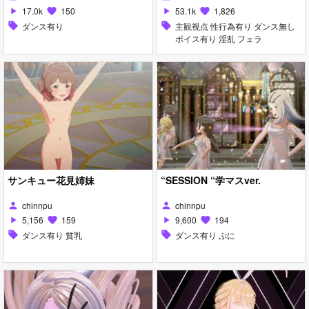
17.0k
150
53.1k
1,826
play_arrow
favorite
play_arrow
favorite
sell
ダンス有り
sell
主観視点 性行為有り ダンス無し
ボイス有り 淫乱 フェラ
サンキュー花見姉妹
“SESSION “学マスver.
chinnpu
chinnpu
person
person
5,156
159
9,600
194
play_arrow
favorite
play_arrow
favorite
sell
ダンス有り 貧乳
sell
ダンス有り ぷに