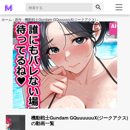
search
ホーム
原作
機動戦士Gundam GQuuuuuuX(ジークアクス)
機動戦士Gundam GQuuuuuuX(ジークアクス)
の動画一覧