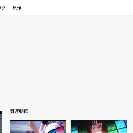
タグ
原作
関連動画