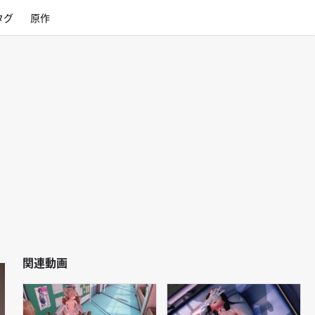
タグ
原作
関連動画