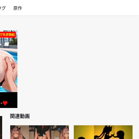
タグ
原作
関連動画